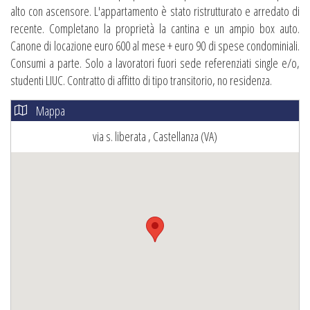
alto con ascensore. L'appartamento è stato ristrutturato e arredato di
recente. Completano la proprietà la cantina e un ampio box auto.
Canone di locazione euro 600 al mese + euro 90 di spese condominiali.
Consumi a parte. Solo a lavoratori fuori sede referenziati single e/o,
studenti LIUC. Contratto di affitto di tipo transitorio, no residenza.
Mappa
via s. liberata , Castellanza (VA)